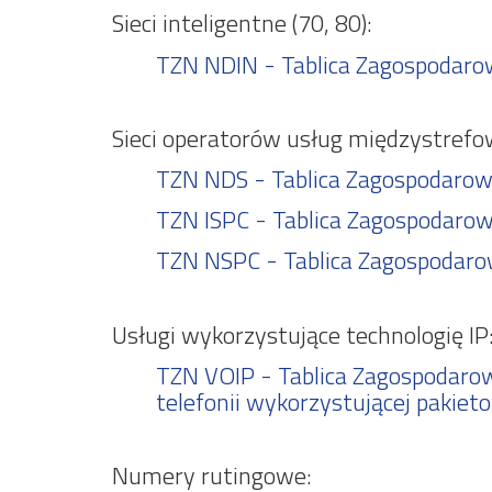
Sieci inteligentne (70, 80):
TZN NDIN - Tablica Zagospodarow
Sieci operatorów usług międzystrefow
TZN NDS - Tablica Zagospodarow
TZN ISPC - Tablica Zagospodaro
TZN NSPC - Tablica Zagospodaro
Usługi wykorzystujące technologię IP
TZN VOIP - Tablica Zagospodarow
telefonii wykorzystującej pakiet
Numery rutingowe: