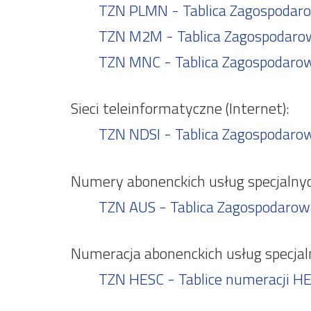
TZN PLMN - Tablica Zagospodarow
TZN M2M - Tablica Zagospodaro
TZN MNC - Tablica Zagospodaro
Sieci teleinformatyczne (Internet):
TZN NDSI - Tablica Zagospodarow
Numery abonenckich usług specjalnyc
TZN AUS - Tablica Zagospodarowa
Numeracja abonenckich usług specja
TZN HESC - Tablice numeracji HE